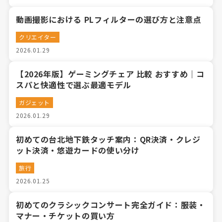
動画撮影における PLフィルターの選び方と注意点
クリエイター
2026.01.29
【2026年版】ゲーミングチェア 比較 おすすめ｜コ
スパと快適性で選ぶ最適モデル
ガジェット
2026.01.29
初めての台北地下鉄タッチ案内：QR決済・クレジ
ット決済・悠遊カードの使い分け
旅行
2026.01.25
初めてのクラシックコンサート完全ガイド：服装・
マナー・チケットの買い方