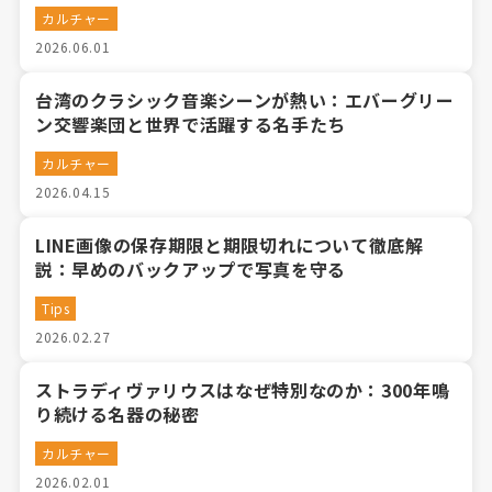
カルチャー
2026.06.01
台湾のクラシック音楽シーンが熱い：エバーグリー
ン交響楽団と世界で活躍する名手たち
カルチャー
2026.04.15
LINE画像の保存期限と期限切れについて徹底解
説：早めのバックアップで写真を守る
Tips
2026.02.27
ストラディヴァリウスはなぜ特別なのか：300年鳴
り続ける名器の秘密
カルチャー
2026.02.01