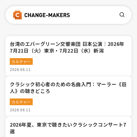
台湾のエバーグリーン交響楽団 日本公演｜2026年
7月21日（火）東京・7月22日（水）新潟
カルチャー
2026.06.11
クラシック初心者のための名曲入門：マーラー《巨
人》の聴きどころ
カルチャー
2026.06.11
2026年夏、東京で聴きたいクラシックコンサート7
選