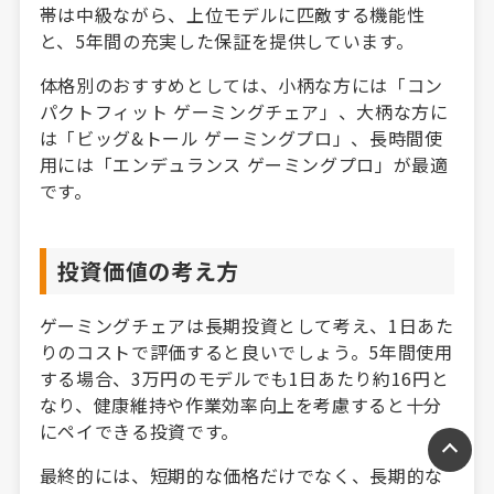
帯は中級ながら、上位モデルに匹敵する機能性
と、5年間の充実した保証を提供しています。
体格別のおすすめとしては、小柄な方には「コン
パクトフィット ゲーミングチェア」、大柄な方に
は「ビッグ&トール ゲーミングプロ」、長時間使
用には「エンデュランス ゲーミングプロ」が最適
です。
投資価値の考え方
ゲーミングチェアは長期投資として考え、1日あた
りのコストで評価すると良いでしょう。5年間使用
する場合、3万円のモデルでも1日あたり約16円と
なり、健康維持や作業効率向上を考慮すると十分
にペイできる投資です。
最終的には、短期的な価格だけでなく、長期的な