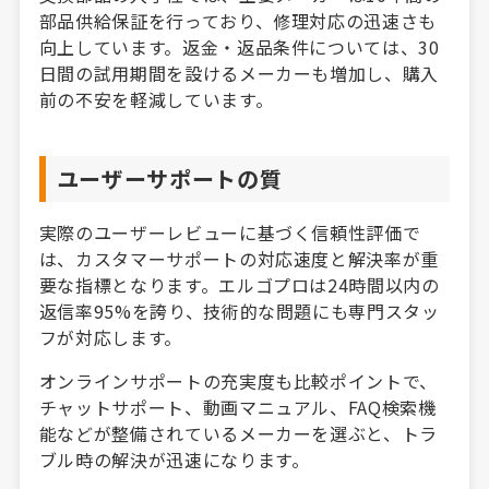
部品供給保証を行っており、修理対応の迅速さも
向上しています。返金・返品条件については、30
日間の試用期間を設けるメーカーも増加し、購入
前の不安を軽減しています。
ユーザーサポートの質
実際のユーザーレビューに基づく信頼性評価で
は、カスタマーサポートの対応速度と解決率が重
要な指標となります。エルゴプロは24時間以内の
返信率95%を誇り、技術的な問題にも専門スタッ
フが対応します。
オンラインサポートの充実度も比較ポイントで、
チャットサポート、動画マニュアル、FAQ検索機
能などが整備されているメーカーを選ぶと、トラ
ブル時の解決が迅速になります。