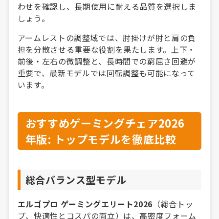
わせを確認し、長期使用に耐える品質を選択しま
しょう。
アームレストの調整域では、肘掛けが肘と肩の負
担を分散させる重要な役割を果たします。上下・
前後・左右の微調整と、長時間での窮屈さ回避が
重要で、最新モデルでは回転調整も可能になって
います。
おすすめゲーミングチェア2026
年版: トップモデルを徹底比較
総合バランス型モデル
エルゴプロ ゲーミングエリート2026
（総合トッ
プ、快適性とコスパの両立）は、高密度フォーム