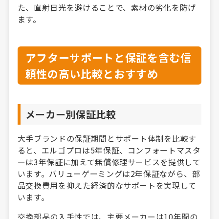
た、直射日光を避けることで、素材の劣化を防げ
ます。
アフターサポートと保証を含む信
頼性の高い比較とおすすめ
メーカー別保証比較
大手ブランドの保証期間とサポート体制を比較す
ると、エルゴプロは5年保証、コンフォートマスタ
ーは3年保証に加えて無償修理サービスを提供して
います。バリューゲーミングは2年保証ながら、部
品交換費用を抑えた経済的なサポートを実現して
います。
交換部品の入手性では、主要メーカーは10年間の