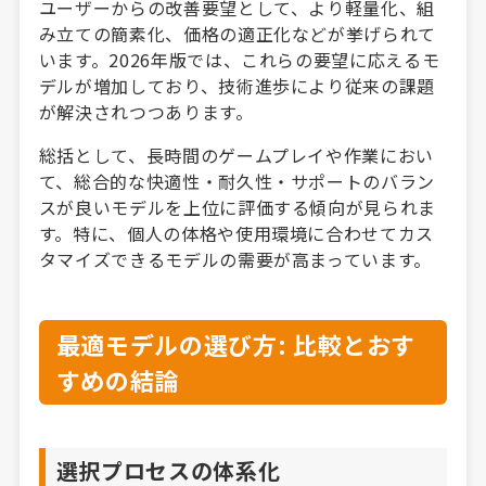
ユーザーからの改善要望として、より軽量化、組
み立ての簡素化、価格の適正化などが挙げられて
います。2026年版では、これらの要望に応えるモ
デルが増加しており、技術進歩により従来の課題
が解決されつつあります。
総括として、長時間のゲームプレイや作業におい
て、総合的な快適性・耐久性・サポートのバラン
スが良いモデルを上位に評価する傾向が見られま
す。特に、個人の体格や使用環境に合わせてカス
タマイズできるモデルの需要が高まっています。
最適モデルの選び方: 比較とおす
すめの結論
選択プロセスの体系化