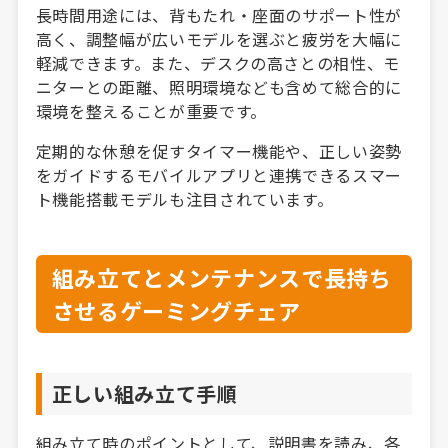
長時間用途には、背もたれ・座面のサポート性が
高く、調整幅が広いモデルを選ぶと疲労を大幅に
軽減できます。また、デスクの高さとの相性、モ
ニターとの距離、照明環境なども含めて総合的に
環境を整えることが重要です。
定期的な休憩を促すタイマー機能や、正しい姿勢
をガイドするモバイルアプリと連携できるスマー
ト機能搭載モデルも注目されています。
組み立てとメンテナンスで長持ち
させるゲーミングチェア
正しい組み立て手順
組み立て時のポイントとして、説明書を読み、各