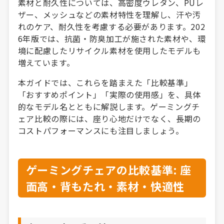
素材と耐久性については、高密度ウレタン、PUレ
ザー、メッシュなどの素材特性を理解し、汗や汚
れのケア、耐久性を考慮する必要があります。202
6年版では、抗菌・防臭加工が施された素材や、環
境に配慮したリサイクル素材を使用したモデルも
増えています。
本ガイドでは、これらを踏まえた「比較基準」
「おすすめポイント」「実際の使用感」を、具体
的なモデル名とともに解説します。ゲーミングチ
ェア比較の際には、座り心地だけでなく、長期の
コストパフォーマンスにも注目しましょう。
ゲーミングチェアの比較基準: 座
面高・背もたれ・素材・快適性