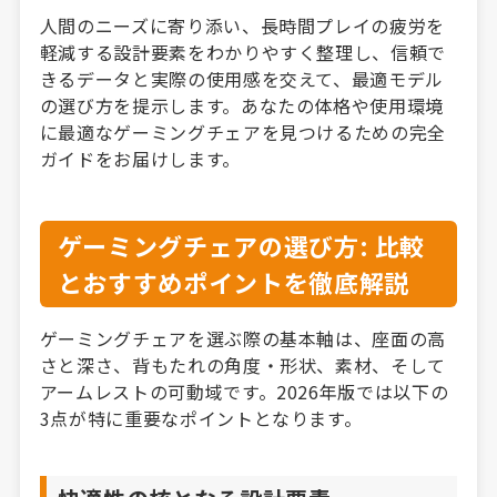
人間のニーズに寄り添い、長時間プレイの疲労を
軽減する設計要素をわかりやすく整理し、信頼で
きるデータと実際の使用感を交えて、最適モデル
の選び方を提示します。あなたの体格や使用環境
に最適なゲーミングチェアを見つけるための完全
ガイドをお届けします。
ゲーミングチェアの選び方: 比較
とおすすめポイントを徹底解説
ゲーミングチェアを選ぶ際の基本軸は、座面の高
さと深さ、背もたれの角度・形状、素材、そして
アームレストの可動域です。2026年版では以下の
3点が特に重要なポイントとなります。