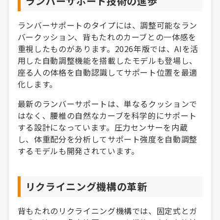
ランバーサポート技術の進歩
ランバーサポートのタイプには、調整可能なラン
バークッション、背もたれのカーブとの一体感を
重視したものがあります。2026年版では、AIを活
用した自動調整機能を搭載したモデルも登場し、
座る人の体格を自動認識してサポート位置を最適
化します。
最新のランバーサポートは、単なるクッションで
はなく、腰椎の自然なカーブを科学的にサポート
する設計になっています。圧力センサーを内蔵
し、体重配分を分析してサポート強度を自動調整
するモデルも開発されています。
リクライニング機構の革新
背もたれのリクライニング機構では、固定式とガ