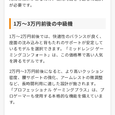
が必要です。
1万〜3万円前後の中級機
1万〜2万円前後では、快適性のバランスが良く、
座面の沈み込みと背もたれのサポートが安定して
いるモデルを選択できます。「ミッドレンジ ゲー
ミングコンフォート」は、この価格帯で高い人気
を誇るモデルです。
2万円〜3万円前後になると、より高いクッション
密度、腰サポートの強化、アームレストの微調整
など、長時間利用に適した設計が施されます。
「プロフェッショナル ゲーミングプラス」は、プ
ロゲーマーも使用する本格的な機能を備えていま
す。