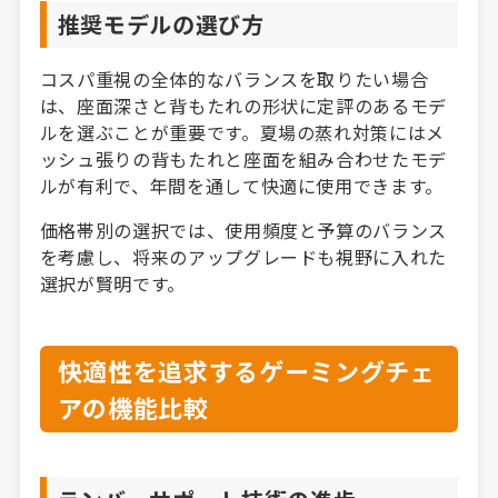
推奨モデルの選び方
コスパ重視の全体的なバランスを取りたい場合
は、座面深さと背もたれの形状に定評のあるモデ
ルを選ぶことが重要です。夏場の蒸れ対策にはメ
ッシュ張りの背もたれと座面を組み合わせたモデ
ルが有利で、年間を通して快適に使用できます。
価格帯別の選択では、使用頻度と予算のバランス
を考慮し、将来のアップグレードも視野に入れた
選択が賢明です。
快適性を追求するゲーミングチェ
アの機能比較