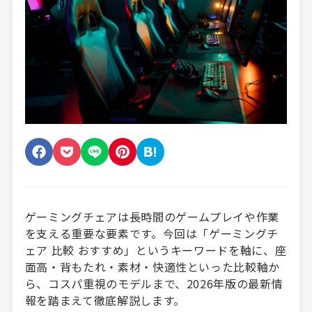
ゲーミングチェアは長時間のゲームプレイや作業
を支える重要な要素です。今回は「ゲーミングチ
ェア 比較 おすすめ」というキーワードを軸に、座
面高・背もたれ・素材・快適性といった比較軸か
ら、コスパ重視のモデルまで、2026年版の最新情
報を踏まえて徹底解説します。