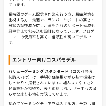
ています。
長時間のゲーム配信や作業を行う方、腰痛対策を
重視する方に最適で、ランバーサポートの高さ・
形状の調整域が広く、背もたれのサポート領域も
肩甲骨まで包み込む設計になっています。プロゲ
ーマーの使用率も高く、信頼性の高いモデルで
す。
エントリー向けコスパモデル
バリューゲーミング スタンダード
（コスパ最適、
初購入向け）は、手頃な価格帯ながら基本機能は
しっかりと搭載されています。組み立てやすさと
軽量設計が特徴で、表面素材はPUレザー中心の滑
らかな座り心地を実現しています。
初めてゲーミングチェアを購入する方、予算は抑