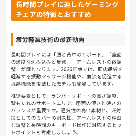
長時間プレイに適したゲーミング
チェアの特徴とおすすめ
疲労軽減技術の最新動向
長時間プレイには「腰と背中のサポート」「座面
の適度な沈み込みと反発」「アームレストの微調
整」が鍵となります。2026年版では、筋肉疲労を
軽減する振動マッサージ機能や、血流を促進する
温熱機能を搭載したモデルも登場しています。
推奨要素として、ランバーサポートの高さ調整、
背もたれのサポートエリア、座面の深さと硬さの
バランスが重要です。通気性の高い素材と、汗対
策としてのカバーの耐久性、アームレストの精密
な調整と長時間のキーボード操作に対応するヒッ
トポイントも考慮しましょう。