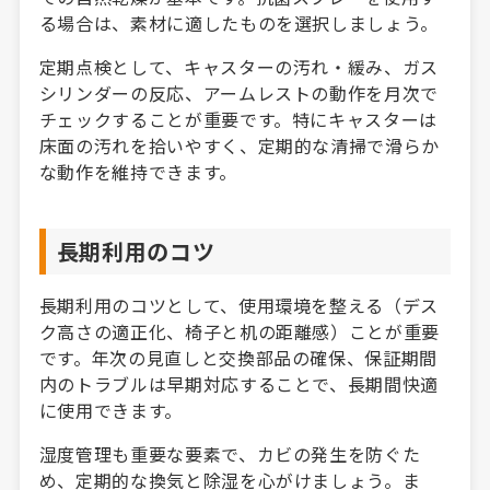
る場合は、素材に適したものを選択しましょう。
定期点検として、キャスターの汚れ・緩み、ガス
シリンダーの反応、アームレストの動作を月次で
チェックすることが重要です。特にキャスターは
床面の汚れを拾いやすく、定期的な清掃で滑らか
な動作を維持できます。
長期利用のコツ
長期利用のコツとして、使用環境を整える（デス
ク高さの適正化、椅子と机の距離感）ことが重要
です。年次の見直しと交換部品の確保、保証期間
内のトラブルは早期対応することで、長期間快適
に使用できます。
湿度管理も重要な要素で、カビの発生を防ぐた
め、定期的な換気と除湿を心がけましょう。ま