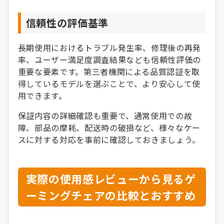
信頼性の評価基準
長期使用におけるトラブル発生率、修理後の再発
率、ユーザー満足度調査結果なども信頼性評価の
重要な要素です。第三者機関による品質認証を取
得しているモデルを選ぶことで、より安心して使
用できます。
保証内容の詳細確認も重要で、通常使用での故
障、部品の摩耗、配送時の破損など、様々なケー
スに対する対応を事前に確認しておきましょう。
実際の使用感レビューから見るゲ
ーミングチェアの比較とおすすめ