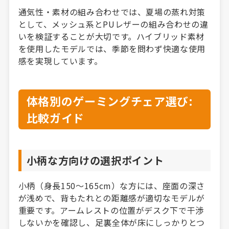
通気性・素材の組み合わせでは、夏場の蒸れ対策
として、メッシュ系とPUレザーの組み合わせの違
いを検証することが大切です。ハイブリッド素材
を使用したモデルでは、季節を問わず快適な使用
感を実現しています。
体格別のゲーミングチェア選び:
比較ガイド
小柄な方向けの選択ポイント
小柄（身長150〜165cm）な方には、座面の深さ
が浅めで、背もたれとの距離感が適切なモデルが
重要です。アームレストの位置がデスク下で干渉
しないかを確認し、足裏全体が床にしっかりとつ