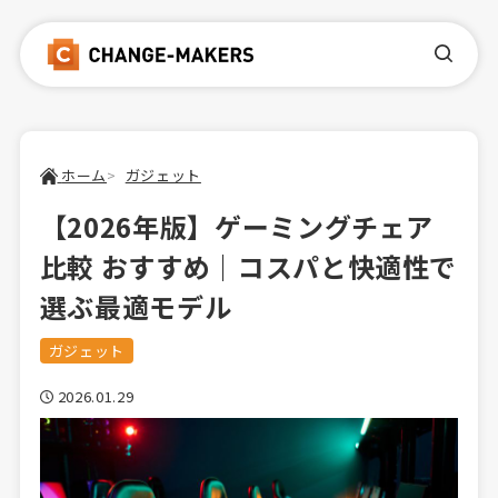
ホーム
ガジェット
【2026年版】ゲーミングチェア
比較 おすすめ｜コスパと快適性で
選ぶ最適モデル
ガジェット
2026.01.29