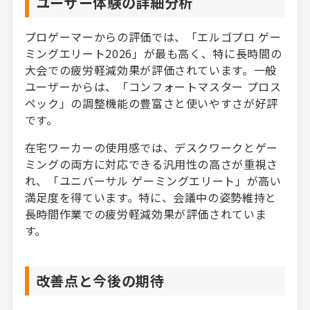
ユーザー体験の詳細分析
プロゲーマーからの評価では、「エルゴプロ ゲー
ミングエリート2026」が最も高く、特に長時間の
大会での疲労軽減効果が評価されています。一般
ユーザーからは、「コンフォートマスター プロス
ペック」の調整機能の豊富さと使いやすさが好評
です。
在宅ワーカーの使用感では、デスクワークとゲー
ミングの両方に対応できる汎用性の高さが重視さ
れ、「ユニバーサル ゲーミングエリート」が高い
満足度を得ています。特に、会議中の姿勢維持と
長時間作業での疲労軽減効果が評価されていま
す。
改善点と今後の期待