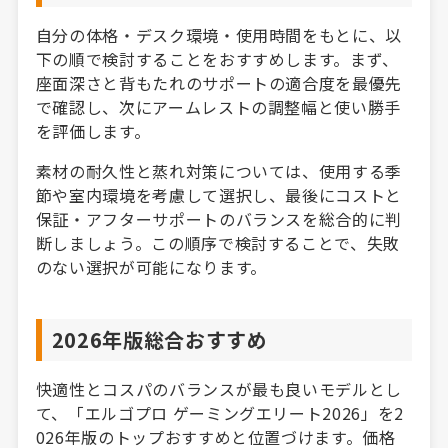
自分の体格・デスク環境・使用時間をもとに、以
下の順で検討することをおすすめします。まず、
座面深さと背もたれのサポートの適合度を最優先
で確認し、次にアームレストの調整幅と使い勝手
を評価します。
素材の耐久性と蒸れ対策については、使用する季
節や室内環境を考慮して選択し、最後にコストと
保証・アフターサポートのバランスを総合的に判
断しましょう。この順序で検討することで、失敗
のない選択が可能になります。
2026年版総合おすすめ
快適性とコスパのバランスが最も良いモデルとし
て、「エルゴプロ ゲーミングエリート2026」を2
026年版のトップおすすめと位置づけます。価格