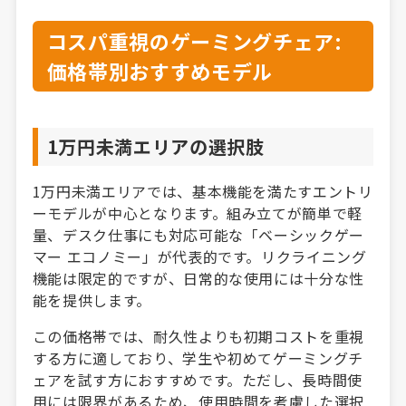
コスパ重視のゲーミングチェア:
価格帯別おすすめモデル
1万円未満エリアの選択肢
1万円未満エリアでは、基本機能を満たすエントリ
ーモデルが中心となります。組み立てが簡単で軽
量、デスク仕事にも対応可能な「ベーシックゲー
マー エコノミー」が代表的です。リクライニング
機能は限定的ですが、日常的な使用には十分な性
能を提供します。
この価格帯では、耐久性よりも初期コストを重視
する方に適しており、学生や初めてゲーミングチ
ェアを試す方におすすめです。ただし、長時間使
用には限界があるため、使用時間を考慮した選択