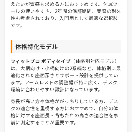
えたいが質感も求める方におすすめです。付属ツ
ールの使いやすさ、2年間の保証期間、実際の耐久
性も考慮されており、入門用として最適な選択肢
です。
体格特化モデル
フィットプロ ボディタイプ
（体格別対応モデル）
は、大柄向け・小柄向けの2系統など、体格別に最
適化された座面深さとサポート設計を提供してい
ます。アームレストの調整幅が特に広く、デスク
環境に合わせやすい設計になっています。
身長が高い方や体格ががっちりしている方、デス
クの適合性を重視する方におすすめで、自分の体
格に対する座面長・背もたれの高さの適合性を事
前に測定することが重要です。