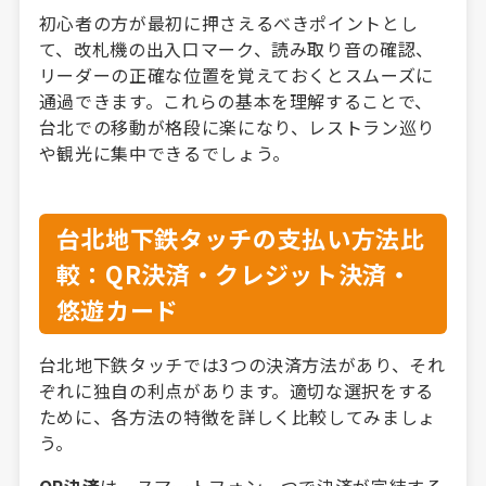
初心者の方が最初に押さえるべきポイントとし
て、改札機の出入口マーク、読み取り音の確認、
リーダーの正確な位置を覚えておくとスムーズに
通過できます。これらの基本を理解することで、
台北での移動が格段に楽になり、レストラン巡り
や観光に集中できるでしょう。
台北地下鉄タッチの支払い方法比
較：QR決済・クレジット決済・
悠遊カード
台北地下鉄タッチでは3つの決済方法があり、それ
ぞれに独自の利点があります。適切な選択をする
ために、各方法の特徴を詳しく比較してみましょ
う。
QR決済
は、スマートフォン一つで決済が完結する