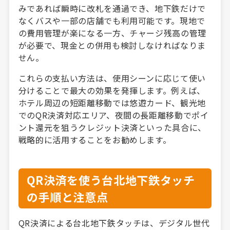
みであれば瞬時に改札を通過でき、地下鉄だけで
なくバスや一部の店舗でも利用可能です。現地で
の費用管理が楽になる一方、チャージ残高の管理
が必要で、現金との併用も検討しなければなりま
せん。
これらの支払い方法は、使用シーンに応じて使い
分けることで最大の効果を発揮します。例えば、
ホテル周辺の短距離移動では悠遊カード、観光地
でのQR決済対応エリア、夜間の長距離移動でポイ
ント還元を狙うクレジット決済といった具合に、
戦略的に活用することをお勧めします。
QR決済を使う台北地下鉄タッチ
の手順と注意点
QR決済による台北地下鉄タッチは、デジタル世代