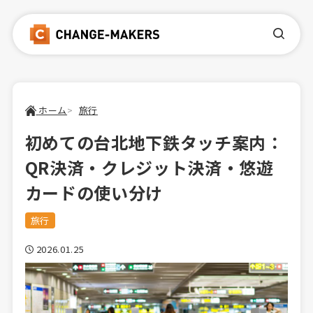
ホーム
旅行
初めての台北地下鉄タッチ案内：
QR決済・クレジット決済・悠遊
カードの使い分け
旅行
2026.01.25