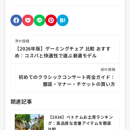
次の投稿
【2026年版】ゲーミングチェア 比較 おすす
め｜コスパと快適性で選ぶ最適モデル
前の投稿
初めてのクラシックコンサート完全ガイド：
服装・マナー・チケットの買い方
関連記事
【2026】ベトナムお土産ランキン
グ：高品質な定番アイテムを徹底
比較