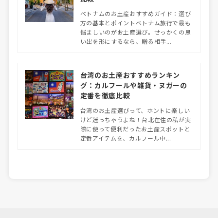
ベトナムのお土産おすすめガイド：選び
方の基本とポイントベトナム旅行で最も
悩ましいのがお土産選び。せっかくの思
い出を形にするなら、贈る相手...
台湾のお土産おすすめランキン
グ：カルフールや雑貨・ヌガーの
定番を徹底比較
台湾のお土産選びって、ホントに楽しい
けど迷っちゃうよね！台北在住の私が実
際に使って便利だったお土産スポットと
定番アイテムを、カルフール中...