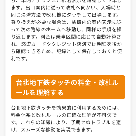
ます。出口案内に従って改札へ向かい、入場時と
同じ決済方法で改札機にタッチして出場します。
乗り換えが必要な場合は、駅構内の案内表示に従
って次の路線のホームへ移動し、同様の手順を繰
り返します。料金は乗車区間に応じて自動計算さ
れ、悠遊カードやクレジット決済では明細を後か
ら確認できるため、記録として保存しておくと便
利です。
台北地下鉄タッチの料金・改札ル
ールを理解する
台北地下鉄タッチを効果的に利用するためには、
料金体系と改札ルールの正確な理解が不可欠で
す。これらの知識により、予期せぬトラブルを避
け、スムーズな移動を実現できます。