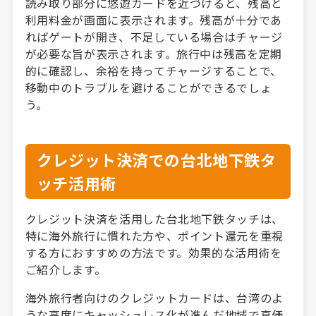
読み取り部分に悠遊カードを近づけると、残高と
利用料金が画面に表示されます。残高が十分であ
ればゲートが開き、不足している場合はチャージ
が必要な旨が表示されます。旅行中は残高を定期
的に確認し、余裕を持ってチャージすることで、
移動中のトラブルを避けることができるでしょ
う。
クレジット決済での台北地下鉄タ
ッチ活用術
クレジット決済を活用した台北地下鉄タッチは、
特に海外旅行に慣れた方や、ポイント還元を重視
する方におすすめの方法です。効果的な活用術を
ご紹介します。
海外旅行者向けのクレジットカードは、台湾のよ
うな高度にキャッシュレス化が進んだ地域で真価