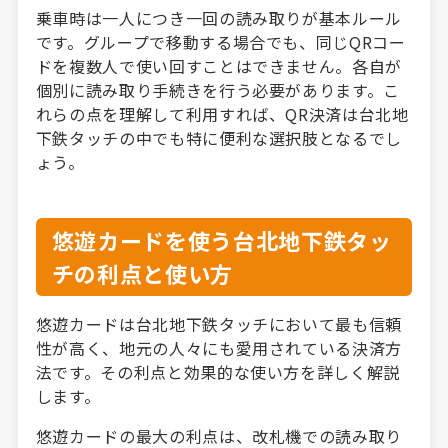
乗車時は一人につき一回の読み取りが基本ルール
です。グループで移動する場合でも、同じQRコー
ドを複数人で使い回すことはできません。各自が
個別に読み取り手続きを行う必要があります。こ
れらの点を理解して利用すれば、QR決済は台北地
下鉄タッチの中でも特に便利な選択肢となるでし
ょう。
悠遊カードを使う台北地下鉄タッ
チの利点と使い方
悠遊カードは台北地下鉄タッチにおいて最も信頼
性が高く、地元の人々にも愛用されている決済方
法です。その利点と効果的な使い方を詳しく解説
します。
悠遊カードの最大の利点は、改札機での読み取り