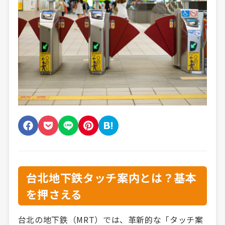
台北地下鉄タッチ案内とは？基本
を押さえる
台北の地下鉄（MRT）では、革新的な「タッチ案