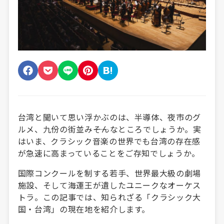
台湾と聞いて思い浮かぶのは、半導体、夜市のグ
ルメ、九份の街並み――そんなところでしょうか。実
はいま、クラシック音楽の世界でも台湾の存在感
が急速に高まっていることをご存知でしょうか。
国際コンクールを制する若手、世界最大級の劇場
施設、そして海運王が遺したユニークなオーケス
トラ。この記事では、知られざる「クラシック大
国・台湾」の現在地を紹介します。