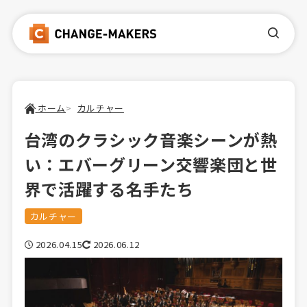
ホーム
カルチャー
台湾のクラシック音楽シーンが熱
い：エバーグリーン交響楽団と世
界で活躍する名手たち
カルチャー
2026.04.15
2026.06.12