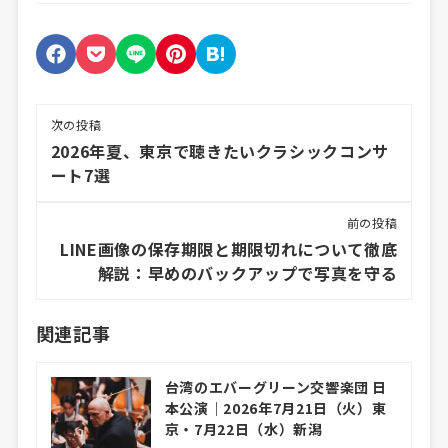
次の投稿
2026年夏、東京で聴きたいクラシックコンサ
ート7選
前の投稿
LINE画像の保存期限と期限切れについて徹底
解説：早めのバックアップで写真を守る
関連記事
台湾のエバーグリーン交響楽団 日
本公演｜2026年7月21日（火）東
京・7月22日（水）新潟