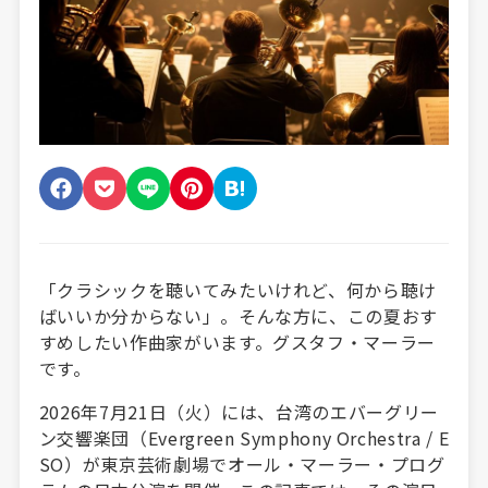
「クラシックを聴いてみたいけれど、何から聴け
ばいいか分からない」。そんな方に、この夏おす
すめしたい作曲家がいます。グスタフ・マーラー
です。
2026年7月21日（火）には、台湾のエバーグリー
ン交響楽団（Evergreen Symphony Orchestra / E
SO）が東京芸術劇場でオール・マーラー・プログ