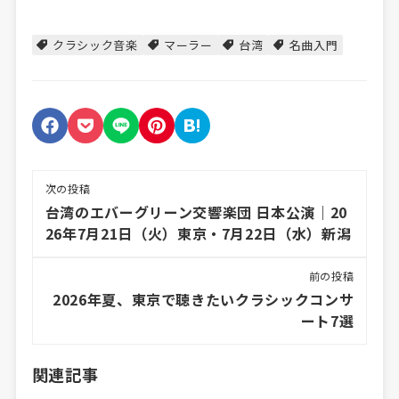
クラシック音楽
マーラー
台湾
名曲入門
次の投稿
台湾のエバーグリーン交響楽団 日本公演｜20
26年7月21日（火）東京・7月22日（水）新潟
前の投稿
2026年夏、東京で聴きたいクラシックコンサ
ート7選
関連記事