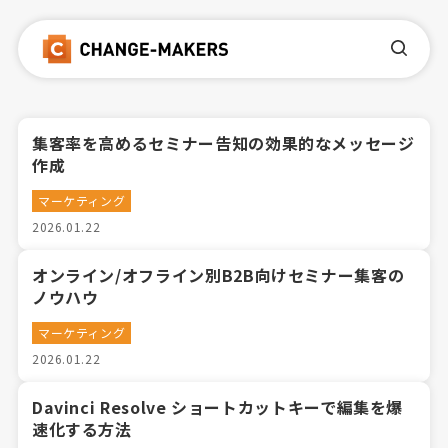
集客率を高めるセミナー告知の効果的なメッセージ
作成
マーケティング
2026.01.22
オンライン/オフライン別B2B向けセミナー集客の
ノウハウ
マーケティング
2026.01.22
Davinci Resolve ショートカットキーで編集を爆
速化する方法