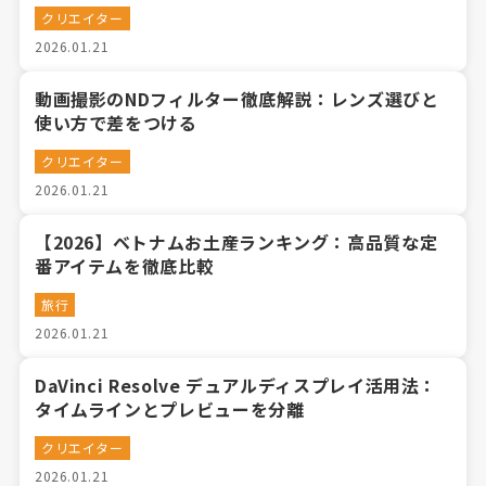
クリエイター
2026.01.21
動画撮影のNDフィルター徹底解説：レンズ選びと
使い方で差をつける
クリエイター
2026.01.21
【2026】ベトナムお土産ランキング：高品質な定
番アイテムを徹底比較
旅行
2026.01.21
DaVinci Resolve デュアルディスプレイ活用法：
タイムラインとプレビューを分離
クリエイター
2026.01.21