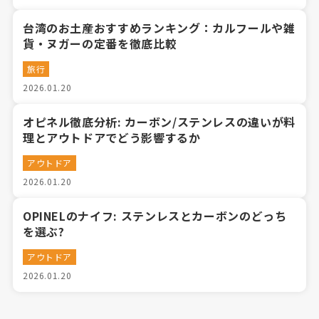
台湾のお土産おすすめランキング：カルフールや雑
貨・ヌガーの定番を徹底比較
旅行
2026.01.20
オピネル徹底分析: カーボン/ステンレスの違いが料
理とアウトドアでどう影響するか
アウトドア
2026.01.20
OPINELのナイフ: ステンレスとカーボンのどっち
を選ぶ?
アウトドア
2026.01.20