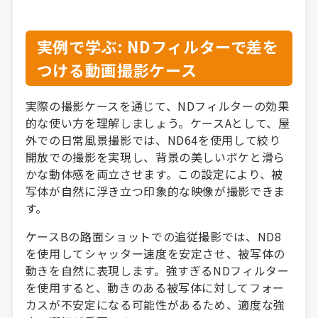
実例で学ぶ: NDフィルターで差を
つける動画撮影ケース
実際の撮影ケースを通じて、NDフィルターの効果
的な使い方を理解しましょう。ケースAとして、屋
外での日常風景撮影では、ND64を使用して絞り
開放での撮影を実現し、背景の美しいボケと滑ら
かな動体感を両立させます。この設定により、被
写体が自然に浮き立つ印象的な映像が撮影できま
す。
ケースBの路面ショットでの追従撮影では、ND8
を使用してシャッター速度を安定させ、被写体の
動きを自然に表現します。強すぎるNDフィルター
を使用すると、動きのある被写体に対してフォー
カスが不安定になる可能性があるため、適度な強