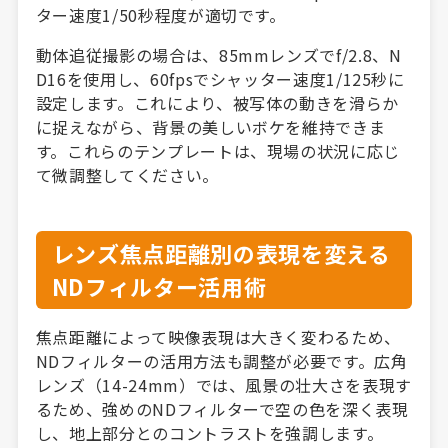
ター速度1/50秒程度が適切です。
動体追従撮影の場合は、85mmレンズでf/2.8、N
D16を使用し、60fpsでシャッター速度1/125秒に
設定します。これにより、被写体の動きを滑らか
に捉えながら、背景の美しいボケを維持できま
す。これらのテンプレートは、現場の状況に応じ
て微調整してください。
レンズ焦点距離別の表現を変える
NDフィルター活用術
焦点距離によって映像表現は大きく変わるため、
NDフィルターの活用方法も調整が必要です。広角
レンズ（14-24mm）では、風景の壮大さを表現す
るため、強めのNDフィルターで空の色を深く表現
し、地上部分とのコントラストを強調します。