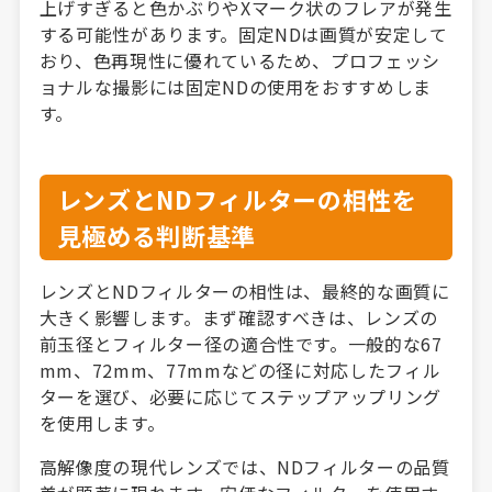
上げすぎると色かぶりやXマーク状のフレアが発生
する可能性があります。固定NDは画質が安定して
おり、色再現性に優れているため、プロフェッシ
ョナルな撮影には固定NDの使用をおすすめしま
す。
レンズとNDフィルターの相性を
見極める判断基準
レンズとNDフィルターの相性は、最終的な画質に
大きく影響します。まず確認すべきは、レンズの
前玉径とフィルター径の適合性です。一般的な67
mm、72mm、77mmなどの径に対応したフィル
ターを選び、必要に応じてステップアップリング
を使用します。
高解像度の現代レンズでは、NDフィルターの品質