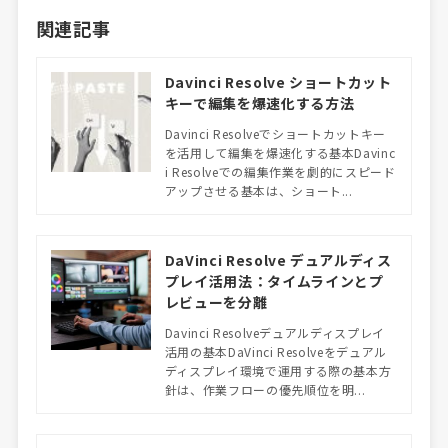
関連記事
Davinci Resolve ショートカット
キーで編集を爆速化する方法
Davinci Resolveでショートカットキー
を活用して編集を爆速化する基本Davinc
i Resolveでの編集作業を劇的にスピード
アップさせる基本は、ショート...
DaVinci Resolve デュアルディス
プレイ活用法：タイムラインとプ
レビューを分離
Davinci Resolveデュアルディスプレイ
活用の基本DaVinci Resolveをデュアル
ディスプレイ環境で運用する際の基本方
針は、作業フローの優先順位を明...