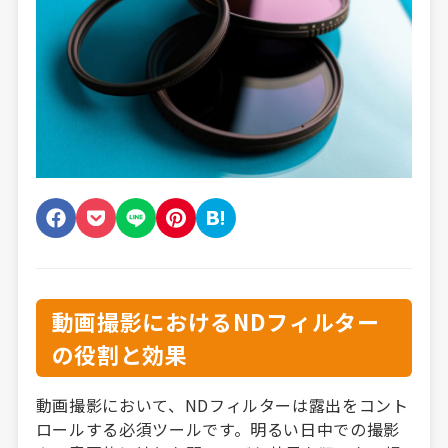
動画撮影におけるNDフィルター
の役割と効果
動画撮影において、NDフィルターは露出をコント
ロールする必須ツールです。明るい日中での撮影