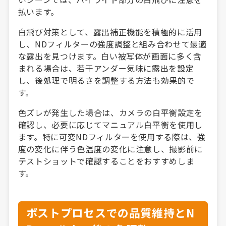
払います。
白飛び対策として、露出補正機能を積極的に活用
し、NDフィルターの強度調整と組み合わせて最適
な露出を見つけます。白い被写体が画面に多く含
まれる場合は、若干アンダー気味に露出を設定
し、後処理で明るさを調整する方法も効果的で
す。
色ズレが発生した場合は、カメラの白平衡設定を
確認し、必要に応じてマニュアル白平衡を使用し
ます。特に可変NDフィルターを使用する際は、強
度の変化に伴う色温度の変化に注意し、撮影前に
テストショットで確認することをおすすめしま
す。
ポストプロセスでの品質維持とN