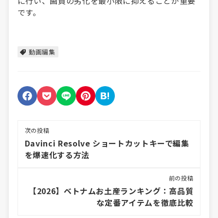
に行い、画質の劣化を最小限に抑えることが重要
です。
動画編集
次の投稿
Davinci Resolve ショートカットキーで編集
を爆速化する方法
前の投稿
【2026】ベトナムお土産ランキング：高品質
な定番アイテムを徹底比較