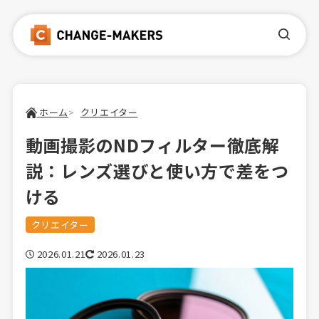
ホーム
クリエイター
動画撮影のNDフィルター徹底解
説：レンズ選びと使い方で差をつ
ける
クリエイター
2026.01.21
2026.01.23