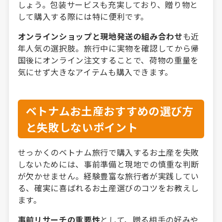
しょう。包装サービスも充実しており、贈り物と
して購入する際には特に便利です。
オンラインショップと現地発送の組み合わせ
も近
年人気の選択肢。旅行中に実物を確認してから帰
国後にオンライン注文することで、荷物の重量を
気にせず大きなアイテムも購入できます。
ベトナムお土産おすすめの選び方
と失敗しないポイント
せっかくのベトナム旅行で購入するお土産を失敗
しないためには、事前準備と現地での慎重な判断
が欠かせません。経験豊富な旅行者が実践してい
る、確実に喜ばれるお土産選びのコツをお教えし
ます。
事前リサーチの重要性
として、贈る相手の好みや