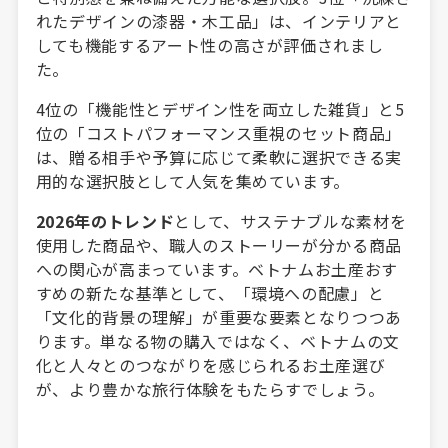
れたデザインの漆器・木工品」は、インテリアと
しても機能するアート性の高さが評価されまし
た。
4位の「機能性とデザイン性を両立した雑貨」と5
位の「コストパフォーマンス重視のセット商品」
は、贈る相手や予算に応じて柔軟に選択できる実
用的な選択肢として人気を集めています。
2026年のトレンド
として、サステナブルな素材を
使用した商品や、職人のストーリーが分かる商品
への関心が高まっています。ベトナムお土産おす
すめの新たな基準として、「環境への配慮」と
「文化的背景の理解」が重要な要素となりつつあ
ります。単なる物の購入ではなく、ベトナムの文
化と人々とのつながりを感じられるお土産選び
が、より豊かな旅行体験をもたらすでしょう。