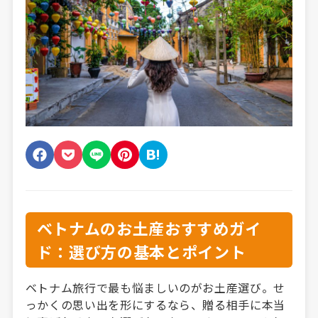
ベトナムのお土産おすすめガイ
ド：選び方の基本とポイント
ベトナム旅行で最も悩ましいのがお土産選び。せ
っかくの思い出を形にするなら、贈る相手に本当