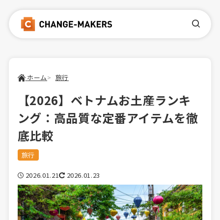
ホーム
旅行
【2026】ベトナムお土産ランキ
ング：高品質な定番アイテムを徹
底比較
旅行
2026.01.21
2026.01.23