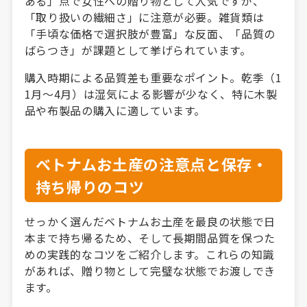
ある」点で女性への贈り物として人気ですが、
「取り扱いの繊細さ」に注意が必要。雑貨類は
「手頃な価格で選択肢が豊富」な反面、「品質の
ばらつき」が課題として挙げられています。
購入時期による品質差も重要なポイント。乾季（1
1月〜4月）は湿気による影響が少なく、特に木製
品や布製品の購入に適しています。
ベトナムお土産の注意点と保存・
持ち帰りのコツ
せっかく選んだベトナムお土産を最良の状態で日
本まで持ち帰るため、そして長期間品質を保つた
めの実践的なコツをご紹介します。これらの知識
があれば、贈り物として完璧な状態でお渡しでき
ます。