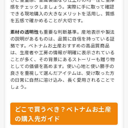
感をチェックしましょう。実際に手に取って確認
できる現地購入の大きなメリットを活用し、質感
を五感で確かめることが大切です。
素材の透明性
も重要な判断基準。産地表示や製法
の説明があるものは、品質に自信を持っている証
拠です。ベトナムお土産おすすめの高品質商品
は、生産者や工房の情報が明確に表示されている
ことが多く、その背景にあるストーリーも贈り物
としての価値を高めます。使い心地と使い勝手の
良さを重視して選んだアイテムは、受け取った方
の日常に自然に溶け込み、長く愛用されることで
しょう。
どこで買うべき？ベトナムお土産
の購入先ガイド