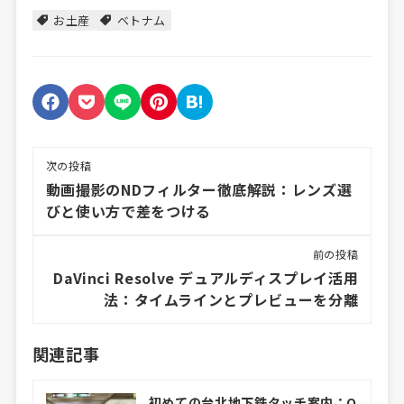
お土産
ベトナム
次の投稿
動画撮影のNDフィルター徹底解説：レンズ選
びと使い方で差をつける
前の投稿
DaVinci Resolve デュアルディスプレイ活用
法：タイムラインとプレビューを分離
関連記事
初めての台北地下鉄タッチ案内：Q