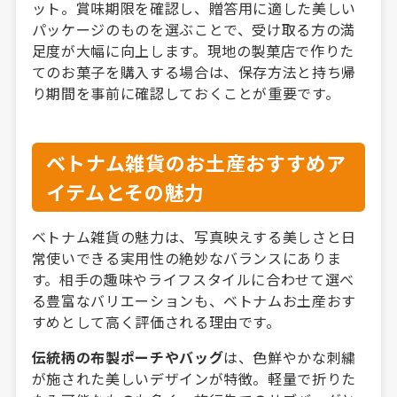
ット。賞味期限を確認し、贈答用に適した美しい
パッケージのものを選ぶことで、受け取る方の満
足度が大幅に向上します。現地の製菓店で作りた
てのお菓子を購入する場合は、保存方法と持ち帰
り期間を事前に確認しておくことが重要です。
ベトナム雑貨のお土産おすすめア
イテムとその魅力
ベトナム雑貨の魅力は、写真映えする美しさと日
常使いできる実用性の絶妙なバランスにありま
す。相手の趣味やライフスタイルに合わせて選べ
る豊富なバリエーションも、ベトナムお土産おす
すめとして高く評価される理由です。
伝統柄の布製ポーチやバッグ
は、色鮮やかな刺繍
が施された美しいデザインが特徴。軽量で折りた