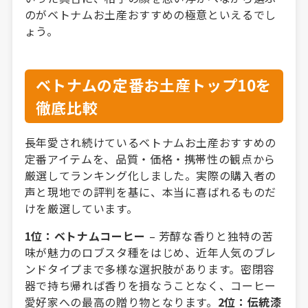
のがベトナムお土産おすすめの極意といえるでし
ょう。
ベトナムの定番お土産トップ10を
徹底比較
長年愛され続けているベトナムお土産おすすめの
定番アイテムを、品質・価格・携帯性の観点から
厳選してランキング化しました。実際の購入者の
声と現地での評判を基に、本当に喜ばれるものだ
けを厳選しています。
1位：ベトナムコーヒー
– 芳醇な香りと独特の苦
味が魅力のロブスタ種をはじめ、近年人気のブレ
ンドタイプまで多様な選択肢があります。密閉容
器で持ち帰れば香りを損なうことなく、コーヒー
愛好家への最高の贈り物となります。
2位：伝統漆