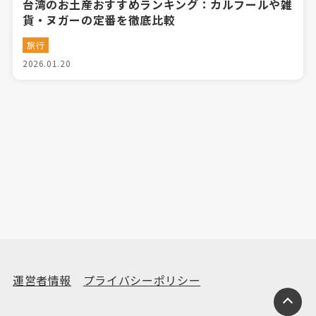
台湾のお土産おすすめランキング：カルフールや雑
貨・ヌガーの定番を徹底比較
旅行
2026.01.20
運営者情報
プライバシーポリシー