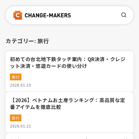
カテゴリー:
旅行
初めての台北地下鉄タッチ案内：QR決済・クレジ
ット決済・悠遊カードの使い分け
旅行
2026.01.25
【2026】ベトナムお土産ランキング：高品質な定
番アイテムを徹底比較
旅行
2026.01.21