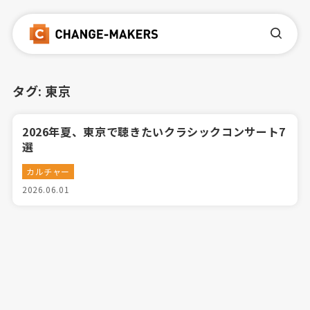
タグ:
東京
2026年夏、東京で聴きたいクラシックコンサート7
選
カルチャー
2026.06.01