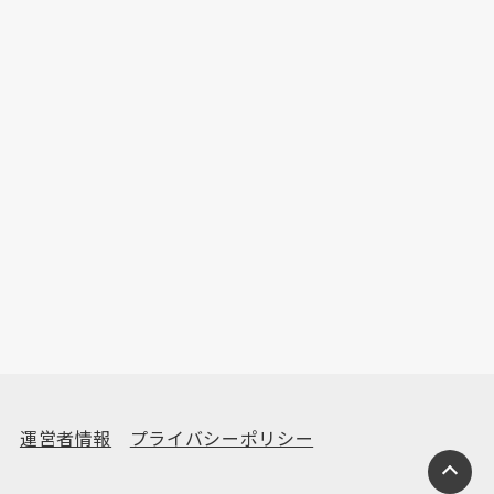
運営者情報
プライバシーポリシー