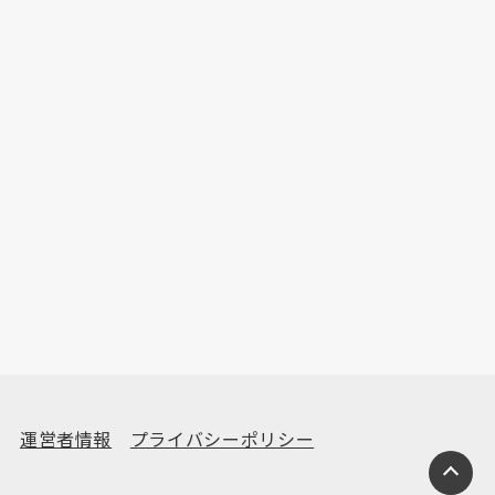
運営者情報
プライバシーポリシー