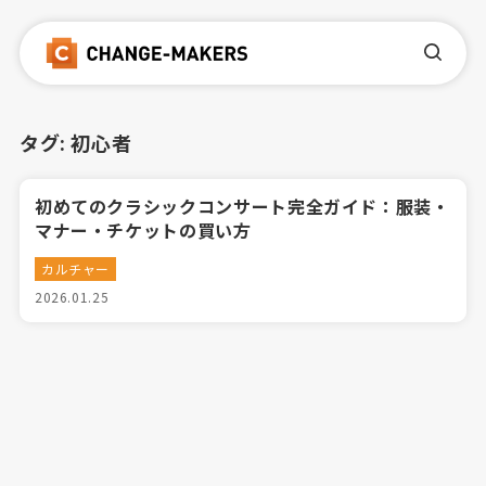
タグ:
初心者
初めてのクラシックコンサート完全ガイド：服装・
マナー・チケットの買い方
カルチャー
2026.01.25