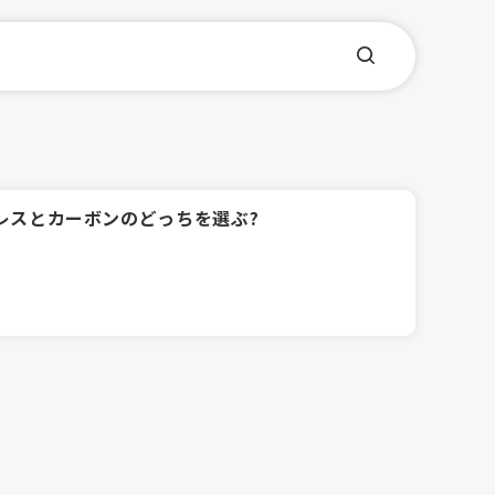
テンレスとカーボンのどっちを選ぶ?