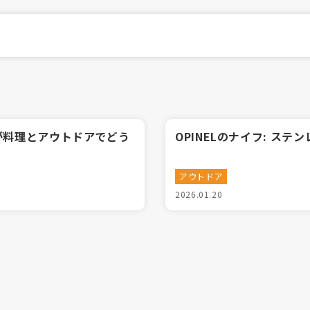
が料理とアウトドアでどう
OPINELのナイフ: ス
アウトドア
2026.01.20