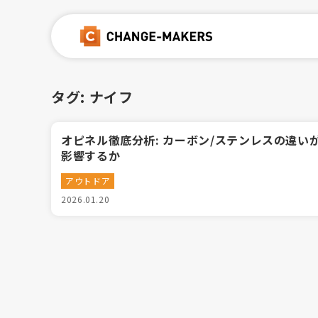
タグ:
ナイフ
オピネル徹底分析: カーボン/ステンレスの違い
影響するか
アウトドア
2026.01.20