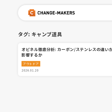
タグ:
キャンプ道具
オピネル徹底分析: カーボン/ステンレスの違い
影響するか
アウトドア
2026.01.20