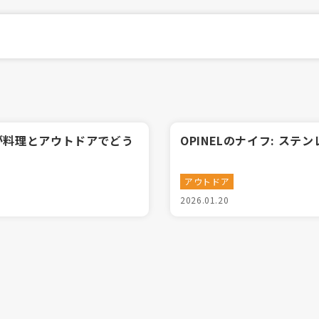
が料理とアウトドアでどう
OPINELのナイフ: ス
アウトドア
2026.01.20