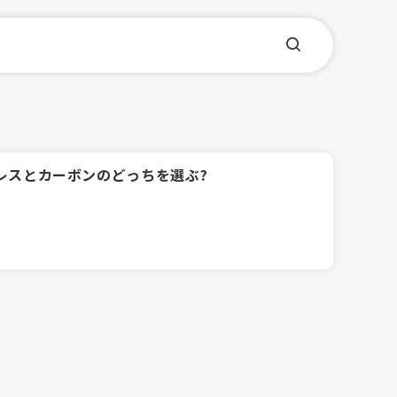
テンレスとカーボンのどっちを選ぶ?