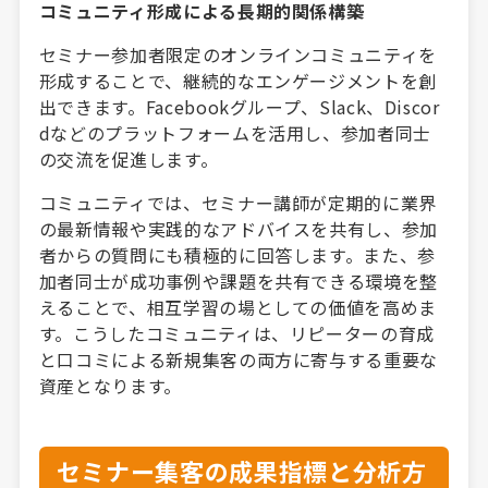
コミュニティ形成による長期的関係構築
セミナー参加者限定のオンラインコミュニティを
形成することで、継続的なエンゲージメントを創
出できます。Facebookグループ、Slack、Discor
dなどのプラットフォームを活用し、参加者同士
の交流を促進します。
コミュニティでは、セミナー講師が定期的に業界
の最新情報や実践的なアドバイスを共有し、参加
者からの質問にも積極的に回答します。また、参
加者同士が成功事例や課題を共有できる環境を整
えることで、相互学習の場としての価値を高めま
す。こうしたコミュニティは、リピーターの育成
と口コミによる新規集客の両方に寄与する重要な
資産となります。
セミナー集客の成果指標と分析方