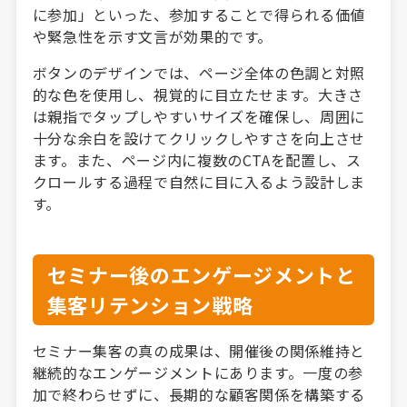
に参加」といった、参加することで得られる価値
や緊急性を示す文言が効果的です。
ボタンのデザインでは、ページ全体の色調と対照
的な色を使用し、視覚的に目立たせます。大きさ
は親指でタップしやすいサイズを確保し、周囲に
十分な余白を設けてクリックしやすさを向上させ
ます。また、ページ内に複数のCTAを配置し、ス
クロールする過程で自然に目に入るよう設計しま
す。
セミナー後のエンゲージメントと
集客リテンション戦略
セミナー集客の真の成果は、開催後の関係維持と
継続的なエンゲージメントにあります。一度の参
加で終わらせずに、長期的な顧客関係を構築する