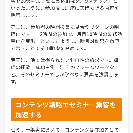
客を20%増加させる具体的な5つのステップ」と
いったように、参加後に即座に実行できる内容を
明示します。
第二に、参加者の時間投資に見合うリターンの明
確化です。「2時間の参加で、月間10時間の業務効
率化を実現」といったように、時間対効果を数値
で示すことで参加動機を高めます。
第三に、他では得られない独自性の訴求です。講
師の経験、成功事例、独自のフレームワークな
ど、そのセミナーでしか学べない要素を強調しま
す。
コンテンツ戦略でセミナー集客を
加速する
セミナー集客において、コンテンツは参加者との