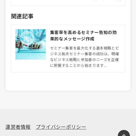
関連記事
集客率を高めるセミナー告知の効
果的なメッセージ作成
セミナー集客を最大化する基本戦略とビ
ジネス視点セミナー集客の成功は、明確
なビジネス戦略と参加者のニーズを正確
に把握することから始まります...
運営者情報
プライバシーポリシー