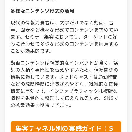
多様なコンテンツ形式の活用
現代の情報消費者は、文字だけでなく動画、音
声、図表など様々な形式でコンテンツを求めてい
ます。セミナー集客においても、ターゲットの好
みに合わせて多様な形式のコンテンツを用意する
ことが効果的です。
動画コンテンツは視覚的なインパクトが強く、講
師の人柄や専門性を伝えやすいため、信頼関係の
構築に適しています。ポッドキャストは通勤時間
などの隙間時間に消費されやすく、継続的な関係
構築に有効です。インフォグラフィックは複雑な
情報を視覚的に整理して伝えられるため、SNSで
の拡散効果も期待できます。
集客チャネル別の実践ガイド：S