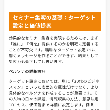
セミナー集客の基礎：ターゲット
設定と価値提案
効果的なセミナー集客を実現するためには、まず
「誰に」「何を」提供するのかを明確に定義する
ことが不可欠です。曖昧なターゲット設定では、
響くメッセージを作ることができず、結果として
集客力も低下してしまいます。
ペルソナの詳細設計
ターゲット設定においては、単に「30代のビジネ
スマン」といった表面的な属性だけでなく、より
具体的なペルソナを作成することが重要です。そ
の人物の日々の課題、情報収集の方法、意思決定
プロセス、価値観まで詳細に設定します。例え