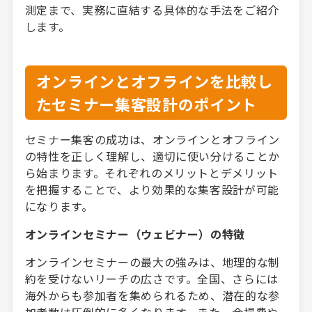
測定まで、実務に直結する具体的な手法をご紹介
します。
オンラインとオフラインを比較し
たセミナー集客設計のポイント
セミナー集客の成功は、オンラインとオフライン
の特性を正しく理解し、適切に使い分けることか
ら始まります。それぞれのメリットとデメリット
を把握することで、より効果的な集客設計が可能
になります。
オンラインセミナー（ウェビナー）の特徴
オンラインセミナーの最大の強みは、地理的な制
約を受けないリーチの広さです。全国、さらには
海外からも参加者を集められるため、潜在的な参
加者数は圧倒的に多くなります。また、会場費や