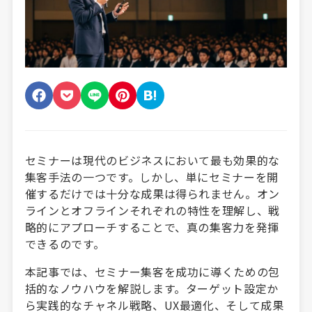
セミナーは現代のビジネスにおいて最も効果的な
集客手法の一つです。しかし、単にセミナーを開
催するだけでは十分な成果は得られません。オン
ラインとオフラインそれぞれの特性を理解し、戦
略的にアプローチすることで、真の集客力を発揮
できるのです。
本記事では、セミナー集客を成功に導くための包
括的なノウハウを解説します。ターゲット設定か
ら実践的なチャネル戦略、UX最適化、そして成果