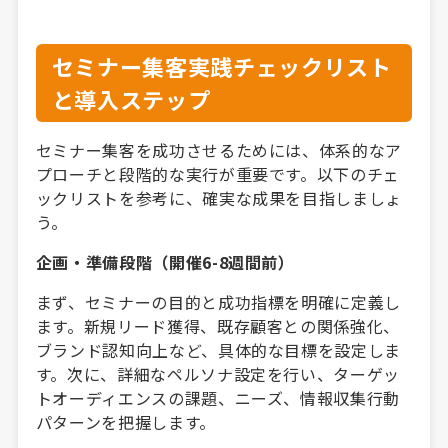
セミナー集客実践チェックリスト
と導入ステップ
セミナー集客を成功させるためには、体系的なア
プローチと段階的な実行が重要です。以下のチェ
ックリストを参考に、確実な成果を目指しましょ
う。
企画・準備段階（開催6-8週間前）
まず、セミナーの目的と成功指標を明確に定義し
ます。新規リード獲得、既存顧客との関係強化、
ブランド認知向上など、具体的な目標を設定しま
す。次に、詳細なペルソナ設定を行い、ターゲッ
トオーディエンスの課題、ニーズ、情報収集行動
パターンを把握します。