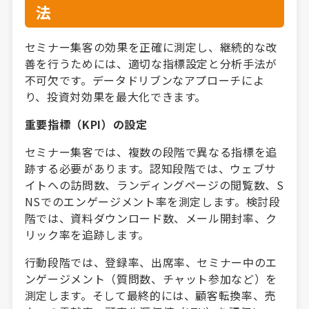
法
セミナー集客の効果を正確に測定し、継続的な改
善を行うためには、適切な指標設定と分析手法が
不可欠です。データドリブンなアプローチによ
り、投資対効果を最大化できます。
重要指標（KPI）の設定
セミナー集客では、複数の段階で異なる指標を追
跡する必要があります。認知段階では、ウェブサ
イトへの訪問数、ランディングページの閲覧数、S
NSでのエンゲージメント率を測定します。検討段
階では、資料ダウンロード数、メール開封率、ク
リック率を追跡します。
行動段階では、登録率、出席率、セミナー中のエ
ンゲージメント（質問数、チャット参加など）を
測定します。そして最終的には、顧客転換率、売