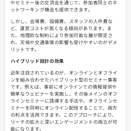
やセミナー後の交流会を通じて、参加者同士のネ
ットワーキング機会も提供できます。
しかし、会場費、設備費、スタッフの人件費な
ど、運営コストが高くなる傾向があります。ま
た、地理的な制約により参加可能な層が限定さ
れ、天候や交通事情の影響も受けやすいのがデメ
リットです。
ハイブリッド設計の効果
近年注目されているのが、オンラインとオフライ
ンを組み合わせたハイブリッド型のセミナー集客
です。例えば、事前にオンラインでの情報提供や
簡単なウェビナーを実施し、その後メインのオフ
ラインセミナーに誘導する手法や、オフラインセ
ミナーを同時にオンライン配信することで、両方
の利点を活用できます。このアプローチにより、
リーチの拡大と深いエンゲージメントの両立が可
能になります。