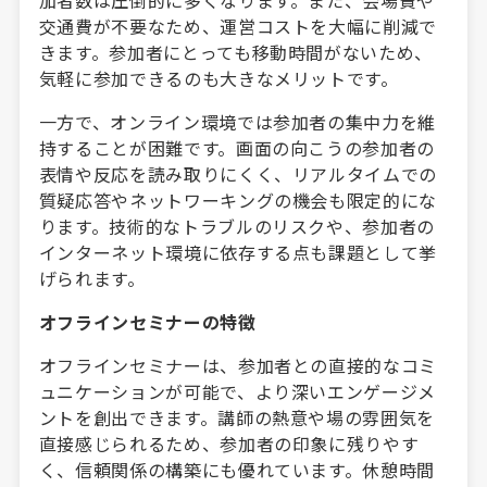
交通費が不要なため、運営コストを大幅に削減で
きます。参加者にとっても移動時間がないため、
気軽に参加できるのも大きなメリットです。
一方で、オンライン環境では参加者の集中力を維
持することが困難です。画面の向こうの参加者の
表情や反応を読み取りにくく、リアルタイムでの
質疑応答やネットワーキングの機会も限定的にな
ります。技術的なトラブルのリスクや、参加者の
インターネット環境に依存する点も課題として挙
げられます。
オフラインセミナーの特徴
オフラインセミナーは、参加者との直接的なコミ
ュニケーションが可能で、より深いエンゲージメ
ントを創出できます。講師の熱意や場の雰囲気を
直接感じられるため、参加者の印象に残りやす
く、信頼関係の構築にも優れています。休憩時間