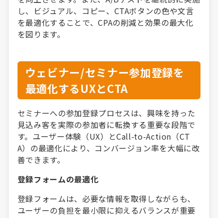
し、ビジュアル、コピー、CTAボタンの色や文言
を最適化することで、CPAの削減と効果の最大化
を図ります。
ウェビナー/セミナー参加登録を
最適化するUXとCTA
セミナーへの参加登録プロセスは、興味を持った
見込み客を実際の参加者に転換する重要な段階で
す。ユーザー体験（UX）とCall-to-Action（CT
A）の最適化により、コンバージョン率を大幅に改
善できます。
登録フォームの最適化
登録フォームは、必要な情報を取得しながらも、
ユーザーの負担を最小限に抑えるバランスが重要