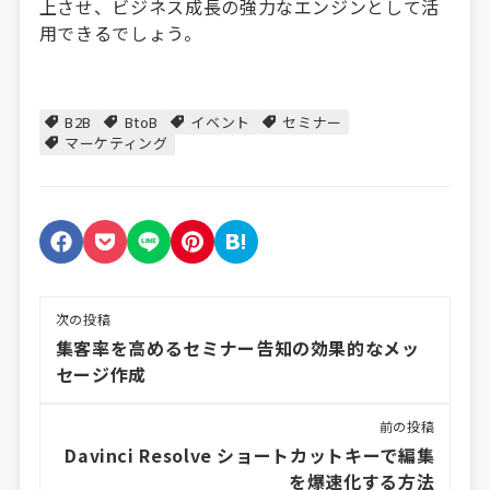
上させ、ビジネス成長の強力なエンジンとして活
用できるでしょう。
B2B
BtoB
イベント
セミナー
マーケティング
次の投稿
集客率を高めるセミナー告知の効果的なメッ
セージ作成
前の投稿
Davinci Resolve ショートカットキーで編集
を爆速化する方法