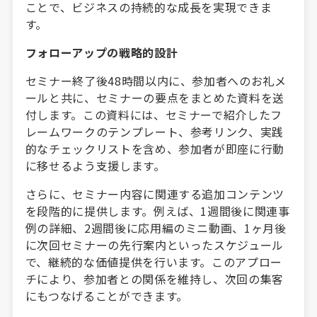
ことで、ビジネスの持続的な成長を実現できま
す。
フォローアップの戦略的設計
セミナー終了後48時間以内に、参加者へのお礼メ
ールと共に、セミナーの要点をまとめた資料を送
付します。この資料には、セミナーで紹介したフ
レームワークのテンプレート、参考リンク、実践
的なチェックリストを含め、参加者が即座に行動
に移せるよう支援します。
さらに、セミナー内容に関連する追加コンテンツ
を段階的に提供します。例えば、1週間後に関連事
例の詳細、2週間後に応用編のミニ動画、1ヶ月後
に次回セミナーの先行案内といったスケジュール
で、継続的な価値提供を行います。このアプロー
チにより、参加者との関係を維持し、次回の集客
にもつなげることができます。