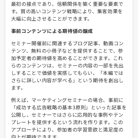
最初の接点であり、信頼関係を築く重要な要素で
す。質の高いコンテンツ戦略により、集客効果を
大幅に向上させることができます。
事前コンテンツによる期待値の醸成
セミナー開催前に関連するブログ記事、動画コン
テンツ、無料の小冊子などを提供することで、参
加予定者の期待値を高めることができます。これ
らのコンテンツは、セミナーの内容の一部を先出
しすることで価値を実感してもらい、「本編では
さらに詳しい内容が学べる」という期待を創出し
ます。
例えば、マーケティングセミナーの場合、事前に
「成功する広告戦略の基本3原則」といった記事を
公開し、セミナーではさらに応用的な事例やテン
プレートを提供するという流れを作ります。この
アプローチにより、参加者の学習意欲と満足度の
向上が期待できます。