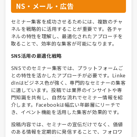
NS・メール・広告
セミナー集客を成功させるためには、複数のチャ
ネルを戦略的に活用することが重要です。各チャ
ネルの特性を理解し、最適化されたアプローチを
取ることで、効率的な集客が可能になります。
SNS活用の最適化戦略
SNSでのセミナー集客では、プラットフォームご
との特性を活かしたアプローチが必要です。Linke
dInはビジネス色が強く、専門的なセミナーの集客
に適しています。投稿では業界のインサイトや専
門知識を共有し、自然な流れでセミナー情報を紹
介します。Facebookは幅広い年齢層にリーチで
き、イベント機能を活用した集客が効果的です。
投稿内容では、セミナーの宣伝だけでなく、価値
のある情報を定期的に発信することで、フォロワ