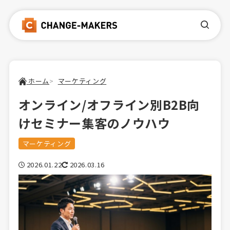
ホーム
マーケティング
オンライン/オフライン別B2B向
けセミナー集客のノウハウ
マーケティング
2026.01.22
2026.03.16